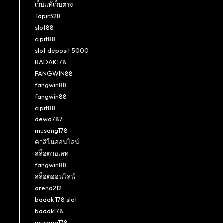
เว็บแท้เว็บตรง
Tapir328
slot88
l
cipit88
slot deposit 5000
BADAK178
FANGWIN88
fangwin88
fangwin88
cipit88
dewa787
musang178
คาสิโนออนไลน์
สล็อตวอเลท
fangwin88
สล็อตออนไลน์
arena212
badak 178 slot
badak178
musang178