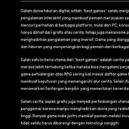
Dalam dunia hiburan digital, istilah “best games” selalu me
pengalaman interaktif yang membuat pemain merasakan sensa
mencuri perhatian di berbagai platform, mulai dari PC, konso
hanya dilihat dari grafis atau cerita, tetapi juga mekanism
menghadirkan pengalaman yang imersif. Game yang dianggap
dan hiburan yang menyenangkan bagi pemain dari berbagai 
Salah satu kriteria utama dari “best games” adalah cerita 
merasa lebih terhubung ketika mereka bisa mengalami perjala
game petualangan atau RPG sering kali masuk daftar game 
membuat keputusan yang memengaruhi alur cerita. Selain itu,
menawarkan tantangan berpikir yang memerlukan kecerdasa
Selain cerita, aspek grafis juga menjadi pertimbangan uta
penggemar karena mampu menghadirkan dunia yang realisti
tinggi. Banyak game indie justru memikat pemain melalui i
tidak selalu harus dibarengi dengan teknologi canggih.