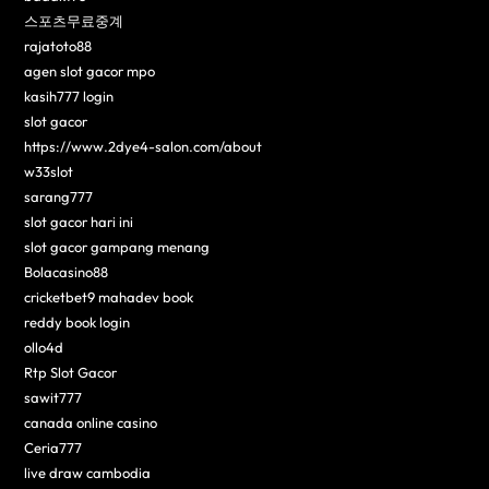
스포츠무료중계
rajatoto88
agen slot gacor mpo
kasih777 login
slot gacor
https://www.2dye4-salon.com/about
w33slot
sarang777
slot gacor hari ini
slot gacor gampang menang
Bolacasino88
cricketbet9 mahadev book
reddy book login
ollo4d
Rtp Slot Gacor
sawit777
canada online casino
Ceria777
live draw cambodia