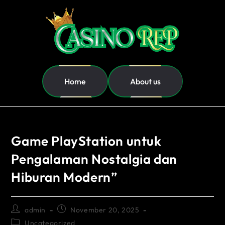
Home
About us
Game PlayStation untuk
Pengalaman Nostalgia dan
Hiburan Modern”
admin
November 20, 2025
Uncategorized